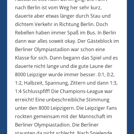
nach Berlin ist vom Weg her sehr kurz,
dauerte aber etwas länger durch Stau und
dichtem Verkehr in Richtung Berlin. Doch
Rebellen haben immer Spaß im Bus. In Berlin
dann war alles soweit okay. Der Gästeblock im
Berliner Olympiastadion war schon eine
Klasse für sich. Dann begann das Spiel und es
dauerte nicht lange und die gute Laune der
8000 Leipziger wurde immer besser. 0:1, 0:2,
1:2, Halbzeit, Spannung, Zittern und dann 1:3,
1:4 Schlusspfiff! Die Champions-League war
erreicht! Eine unbeschreibliche Stimmung
unter den 8000 Leipzigern. Die Leipziger Fans
rockten gemeinsam mit der Mannschaft im
Berliner Olympiastadion. Die Berliner
staunten da nicht schlecht. Nach Spielende