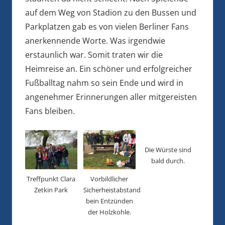
auf dem Weg von Stadion zu den Bussen und
Parkplatzen gab es von vielen Berliner Fans
anerkennende Worte. Was irgendwie
erstaunlich war. Somit traten wir die
Heimreise an. Ein schöner und erfolgreicher
Fußballtag nahm so sein Ende und wird in
angenehmer Erinnerungen aller mitgereisten
Fans bleiben.
Die Würste sind
bald durch.
Treffpunkt Clara
Vorbildlicher
Zetkin Park
Sicherheistabstand
bein Entzünden
der Holzkohle.