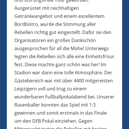
Ausgerüstet mit reichhaltigen
Getränkeangebot und einem exzellentem
Bordbistro, wurde die Stimmung aller
Rebellen richtig gut eingestellt. Dafür sei den
Organisatoren ein großes Dankschön
ausgesprochen für all die Mühe! Unterwegs
legten die Rebellen sich alle eine Einheitsfrisur
fest. Diese machte ganz schön was her! Im
Stadion war dann eine tolle Atmosphäre. Der
Gästebereich war mit über 4400 mitgereisten
Leipzigern voll und trug zu einem
wunderbaren Fußballpokalabend bei. Unserer
Rasenballer konnten das Spiel mit 1:3
gewinnen und somit erstmals in das Finale
um den DFB Pokal einziehen. Gegen
Mitternacht traten die Rebellen mit breiter